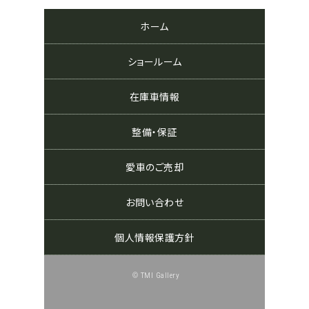
ホーム
ショールーム
在庫車情報
整備・保証
愛車のご売却
お問い合わせ
個人情報保護方針
© TMI Gallery