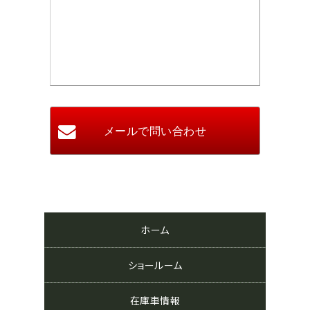
ホーム
ショールーム
在庫車情報