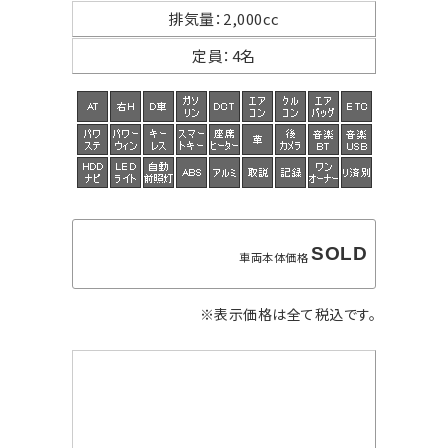
排気量
：
2,000cc
定員
：
4名
SOLD
車両本体価格
※表示価格は全て税込です。