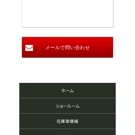
ホーム
ショールーム
在庫車情報