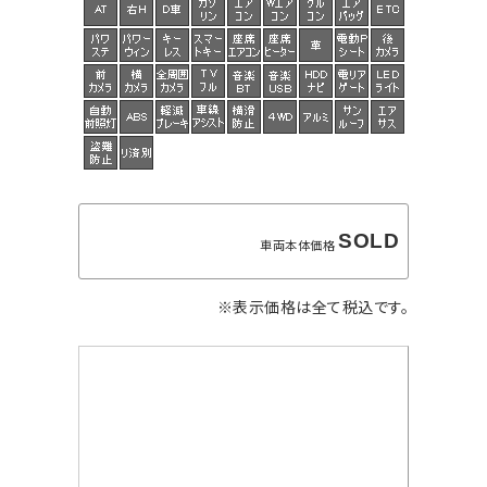
SOLD
車両本体価格
※表示価格は全て税込です。