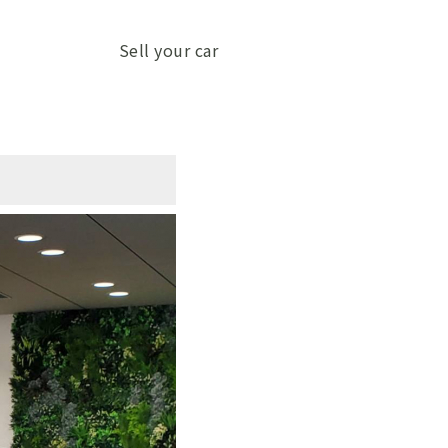
Sell your car