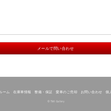
ルーム
在庫車情報
整備・保証
愛車のご売却
お問い合わせ
個
© TMI Gallery