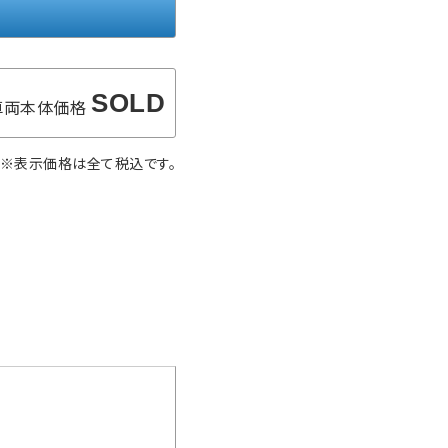
SOLD
車両本体価格
※表示価格は全て税込です。