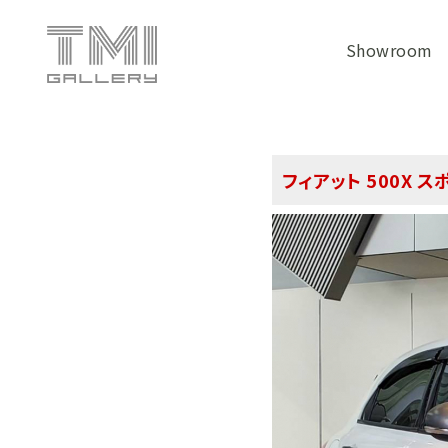
Showroom
フィアット 500X ス