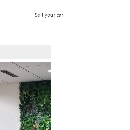
Sell your car