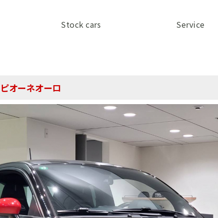
Stock cars
Service
コルピオーネオーロ