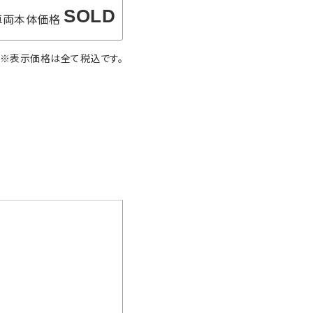
SOLD
車両本体価格
※表示価格は全て税込です。