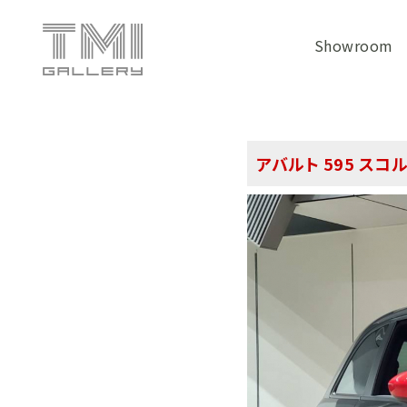
Showroom
アバルト 595 ス