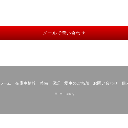
ルーム
在庫車情報
整備・保証
愛車のご売却
お問い合わせ
個
© TMI Gallery