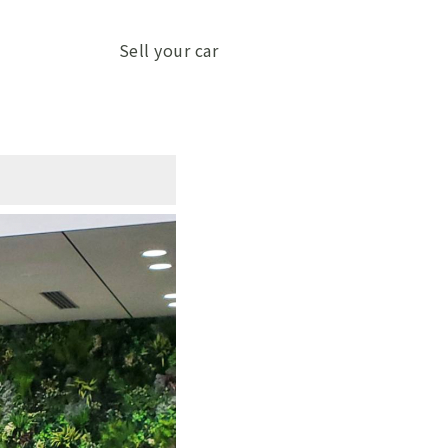
Sell your car