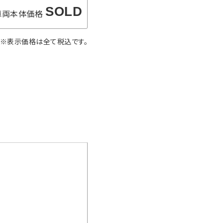
SOLD
車両本体価格
※表示価格は全て税込です。