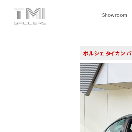
Showroom
ポルシェ タイカン 