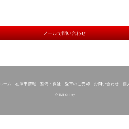
ルーム
在庫車情報
整備・保証
愛車のご売却
お問い合わせ
個
© TMI Gallery