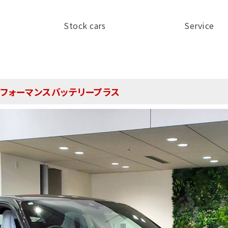
Stock cars
Service
パフォーマンスバッテリープラス