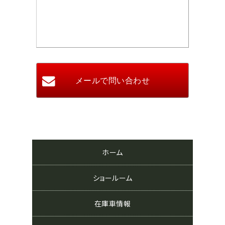
ホーム
ショールーム
在庫車情報