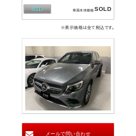
SOLD
車両本体価格
※表示価格は全て税込です。