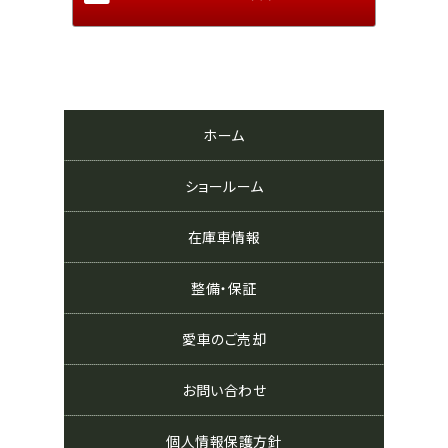
ホーム
ショールーム
在庫車情報
整備・保証
愛車のご売却
お問い合わせ
個人情報保護方針