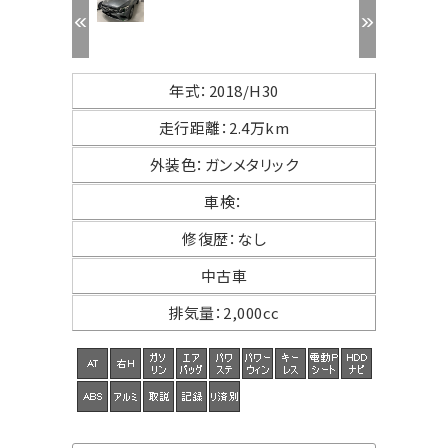
年式
：
2018/H30
走行距離
：
2.4万km
外装色
：
ガンメタリック
車検
：
修復歴
：
なし
中古車
排気量
：
2,000cc