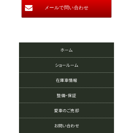
ホーム
ショールーム
在庫車情報
整備・保証
愛車のご売却
お問い合わせ