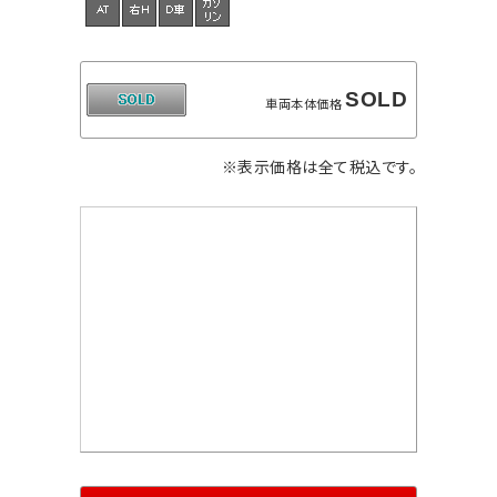
SOLD
車両本体価格
※表示価格は全て税込です。