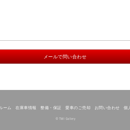
ルーム
在庫車情報
整備・保証
愛車のご売却
お問い合わせ
個
© TMI Gallery