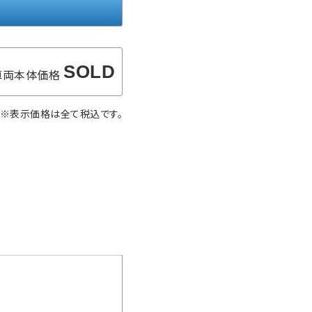
SOLD
車両本体価格
※表示価格は全て税込です。