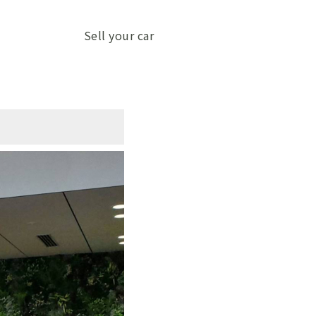
Sell your car