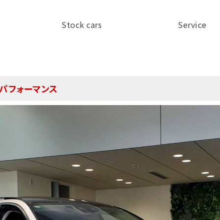
Stock cars
Service
 Eパフォーマンス