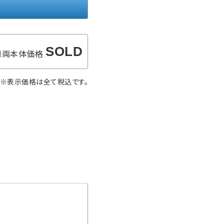
SOLD
車両本体価格
※表示価格は全て税込です。