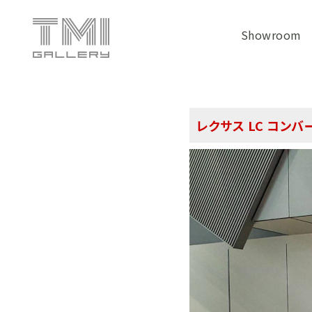
Showroom
レクサス LC コンバ