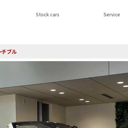
Stock cars
Service
ーチブル