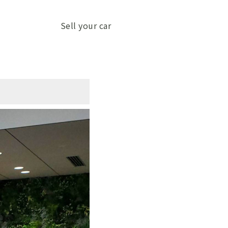
Sell your car