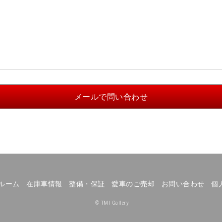
ルーム
在庫車情報
整備・保証
愛車のご売却
お問い合わせ
個
© TMI Gallery