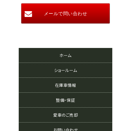
ホーム
ショールーム
在庫車情報
整備・保証
愛車のご売却
お問い合わせ