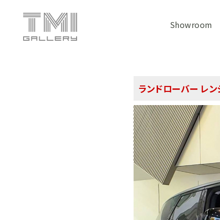
Showroom
ランドローバー レンジ