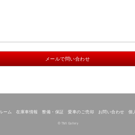
ルーム
在庫車情報
整備・保証
愛車のご売却
お問い合わせ
個
© TMI Gallery