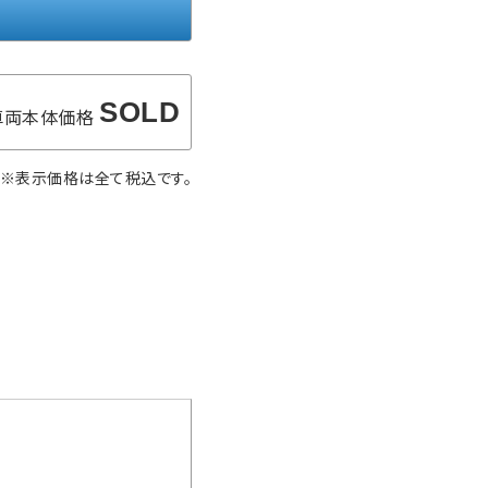
SOLD
車両本体価格
※表示価格は全て税込です。