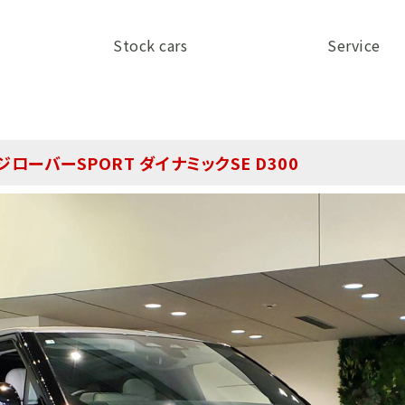
Stock cars
Service
ローバーSPORT ダイナミックSE D300