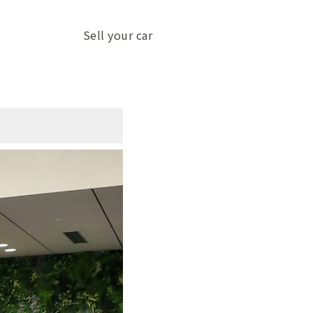
Sell your car