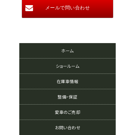
ホーム
ショールーム
在庫車情報
整備・保証
愛車のご売却
お問い合わせ