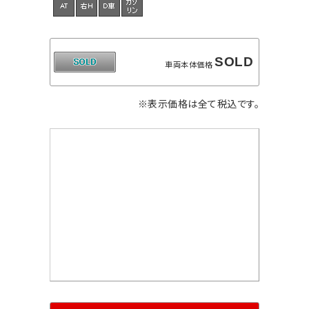
SOLD
車両本体価格
※表示価格は全て税込です。