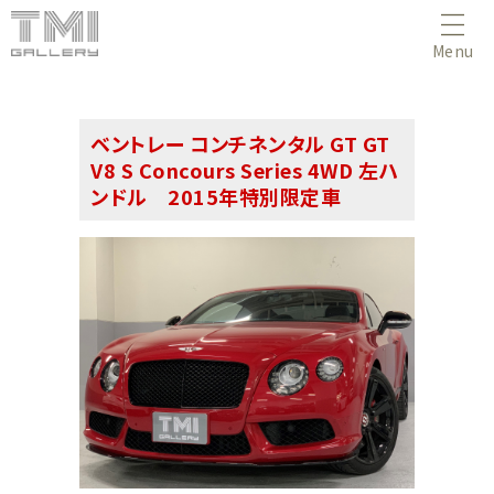
Menu
ベントレー コンチネンタル GT GT
V8 S Concours Series 4WD 左ハ
ンドル 2015年特別限定車