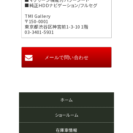
■純正HDDナビゲーション/フルセグ
TMI Gallery
〒150-0001
東京都渋谷区神宮前1-3-10 1階
03-3401-5931
ホーム
ショールーム
在庫車情報