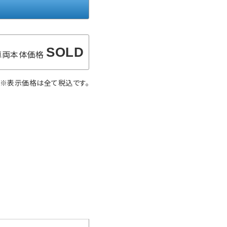
SOLD
車両本体価格
※表示価格は全て税込です。