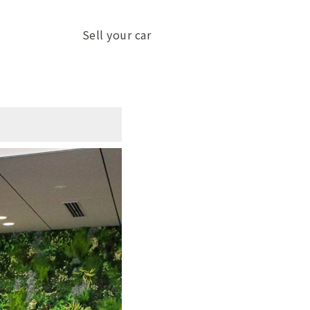
Sell your car