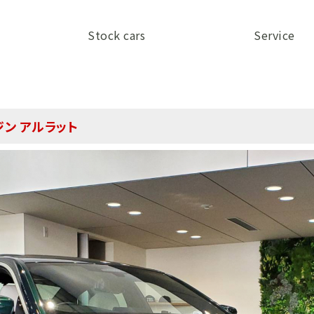
Stock cars
Service
ムジン アルラット