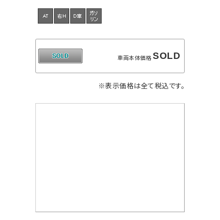
SOLD
車両本体価格
※表示価格は全て税込です。