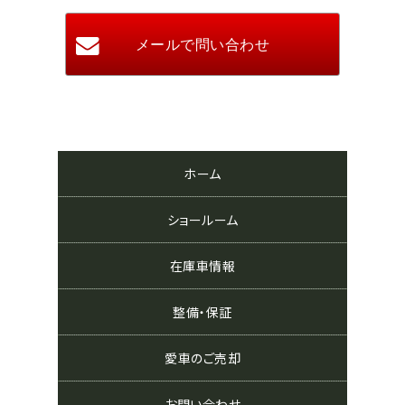
ホーム
ショールーム
在庫車情報
整備・保証
愛車のご売却
お問い合わせ