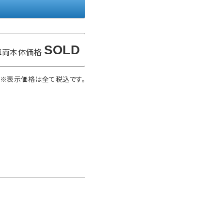
SOLD
車両本体価格
※表示価格は全て税込です。