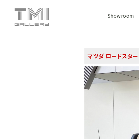
Showroom
マツダ ロードスター