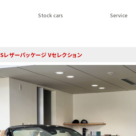
Stock cars
Service
 Sレザーパッケージ Vセレクション