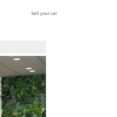
Sell your car