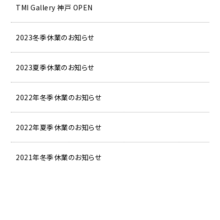
TMI Gallery 神戸 OPEN
2023冬季休業のお知らせ
2023夏季休業のお知らせ
2022年冬季休業のお知らせ
2022年夏季休業のお知らせ
2021年冬季休業のお知らせ