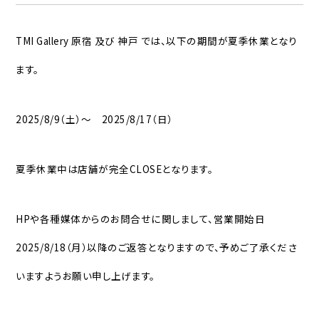
TMI Gallery 原宿 及び 神戸 では、以下の期間が夏季休業となり
ます。
2025/8/9（土）〜 2025/8/17（日）
夏季休業中は店舗が完全CLOSEとなります。
HPや各種媒体からのお問合せに関しまして、営業開始日
2025/8/18（月）以降のご返答となりますので、予めご了承くださ
いますようお願い申し上げます。