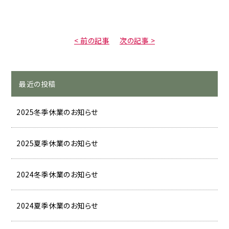
< 前の記事
次の記事 >
最近の投稿
2025冬季休業のお知らせ
2025夏季休業のお知らせ
2024冬季休業のお知らせ
2024夏季休業のお知らせ