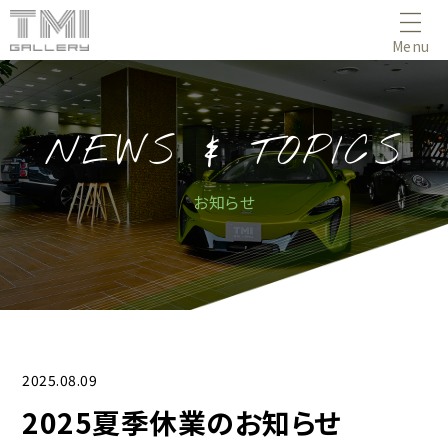
Menu
NEWS & TOPICS
お知らせ
2025.08.09
2025夏季休業のお知らせ