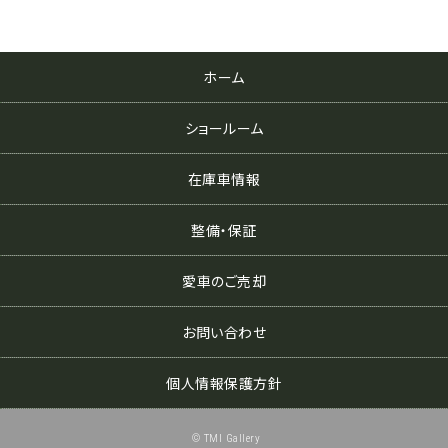
ホーム
ショールーム
在庫車情報
整備・保証
愛車のご売却
お問い合わせ
個人情報保護方針
© TMI Gallery